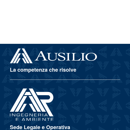
La competenza che risolve
Sede Legale e Operativa